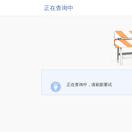
正在查询中
正在查询中，请刷新重试