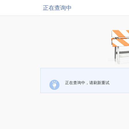
正在查询中
正在查询中，请刷新重试