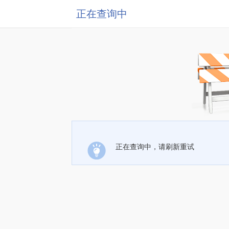
正在查询中
正在查询中，请刷新重试