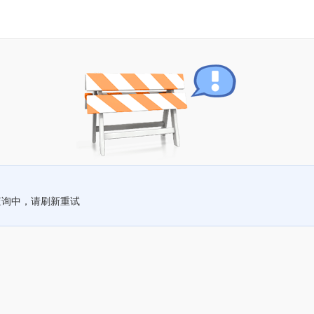
查询中，请刷新重试