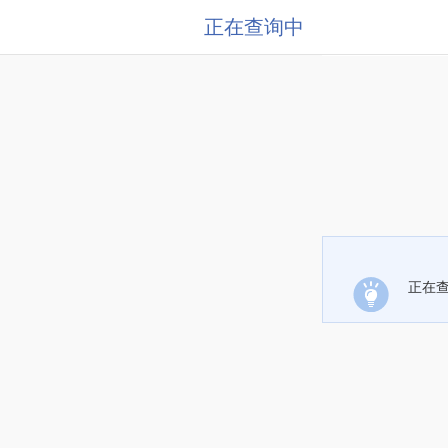
正在查询中
正在