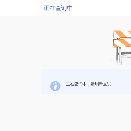
正在查询中
正在查询中，请刷新重试