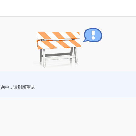
查询中，请刷新重试