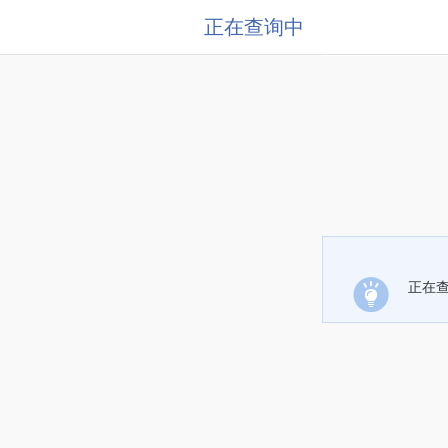
正在查询中
正在