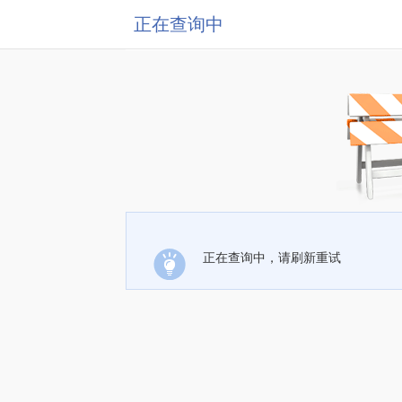
正在查询中
正在查询中，请刷新重试