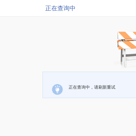
正在查询中
正在查询中，请刷新重试