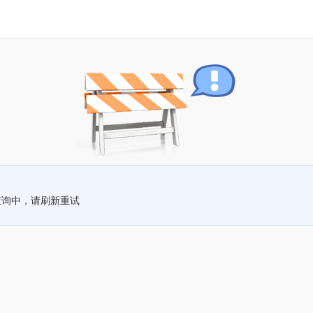
查询中，请刷新重试