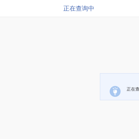
正在查询中
正在