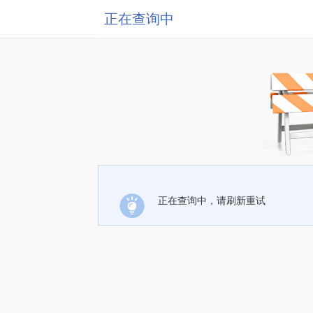
正在查询中
正在查询中，请刷新重试