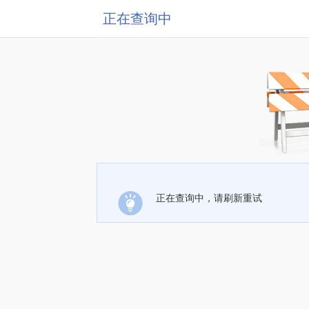
正在查询中
正在查询中，请刷新重试