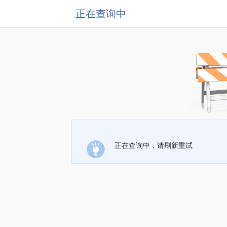
正在查询中
正在查询中，请刷新重试