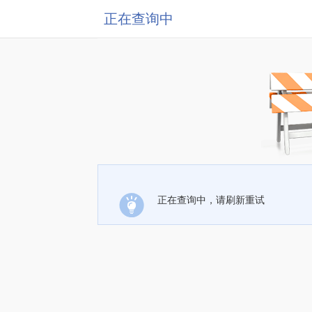
正在查询中
正在查询中，请刷新重试