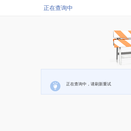
正在查询中
正在查询中，请刷新重试