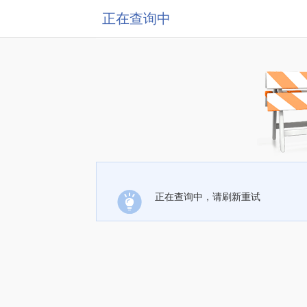
正在查询中
正在查询中，请刷新重试